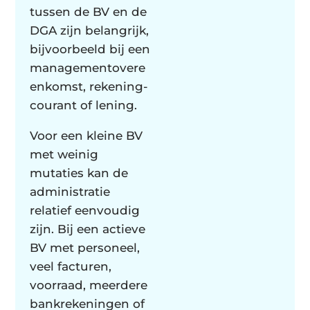
tussen de BV en de
DGA zijn belangrijk,
bijvoorbeeld bij een
managementovere
enkomst, rekening-
courant of lening.
Voor een kleine BV
met weinig
mutaties kan de
administratie
relatief eenvoudig
zijn. Bij een actieve
BV met personeel,
veel facturen,
voorraad, meerdere
bankrekeningen of