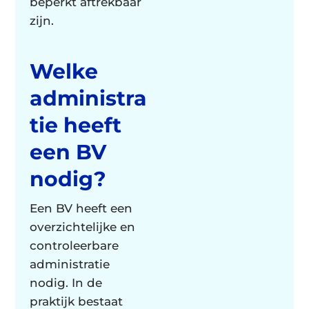
beperkt aftrekbaar
zijn.
Welke
administra
tie heeft
een BV
nodig?
Een BV heeft een
overzichtelijke en
controleerbare
administratie
nodig. In de
praktijk bestaat