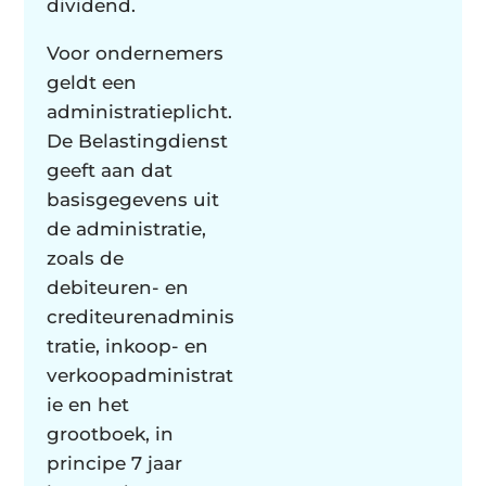
dividend.
Voor ondernemers
geldt een
administratieplicht.
De Belastingdienst
geeft aan dat
basisgegevens uit
de administratie,
zoals de
debiteuren- en
crediteurenadminis
tratie, inkoop- en
verkoopadministrat
ie en het
grootboek, in
principe 7 jaar