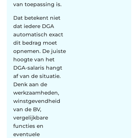
van toepassing is.
Dat betekent niet
dat iedere DGA
automatisch exact
dit bedrag moet
opnemen. De juiste
hoogte van het
DGA-salaris hangt
af van de situatie.
Denk aan de
werkzaamheden,
winstgevendheid
van de BV,
vergelijkbare
functies en
eventuele