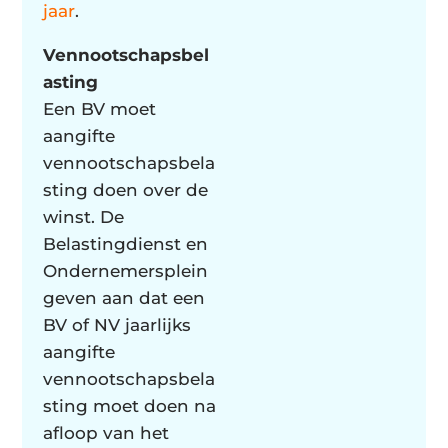
jaar
.
Vennootschapsbel
asting
Een BV moet
aangifte
vennootschapsbela
sting doen over de
winst. De
Belastingdienst en
Ondernemersplein
geven aan dat een
BV of NV jaarlijks
aangifte
vennootschapsbela
sting moet doen na
afloop van het