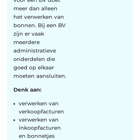
meer dan alleen
het verwerken van
bonnen. Bij een BV
zijn er vaak
meerdere
administratieve
onderdelen die
goed op elkaar
moeten aansluiten.
Denk aan:
verwerken van
verkoopfacturen
verwerken van
inkoopfacturen
en bonnetjes