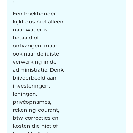
.
Een boekhouder
kijkt dus niet alleen
naar wat er is
betaald of
ontvangen, maar
ook naar de juiste
verwerking in de
administratie. Denk
bijvoorbeeld aan
investeringen,
leningen,
privéopnames,
rekening-courant,
btw-correcties en
kosten die niet of