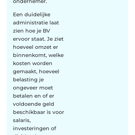
ondernemer.
Een duidelijke
administratie laat
zien hoe je BV
ervoor staat. Je ziet
hoeveel omzet er
binnenkomt, welke
kosten worden
gemaakt, hoeveel
belasting je
ongeveer moet
betalen en of er
voldoende geld
beschikbaar is voor
salaris,
investeringen of