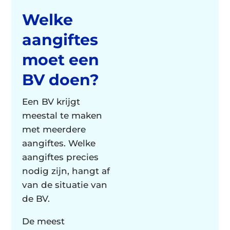
Welke
aangiftes
moet een
BV doen?
Een BV krijgt
meestal te maken
met meerdere
aangiftes. Welke
aangiftes precies
nodig zijn, hangt af
van de situatie van
de BV.
De meest