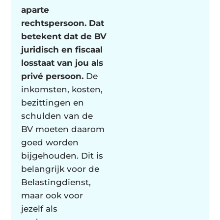
aparte
rechtspersoon. Dat
betekent dat de BV
juridisch en fiscaal
losstaat van jou als
privé persoon.
De
inkomsten, kosten,
bezittingen en
schulden van de
BV moeten daarom
goed worden
bijgehouden. Dit is
belangrijk voor de
Belastingdienst,
maar ook voor
jezelf als