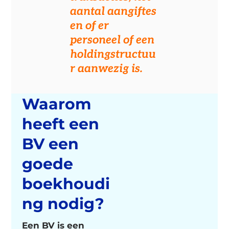
aantal aangiftes
en of er
personeel of een
holdingstructuu
r aanwezig is.
Waarom
heeft een
BV een
goede
boekhoudi
ng nodig?
Een BV is een