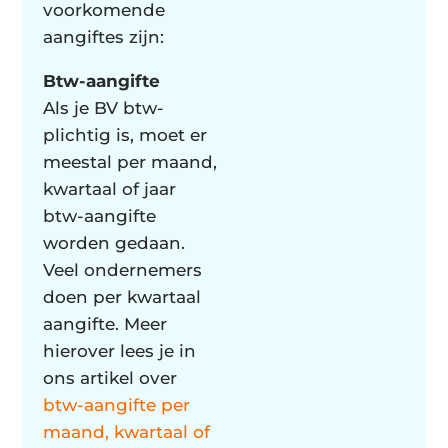
voorkomende
aangiftes zijn:
Btw-aangifte
Als je BV btw-
plichtig is, moet er
meestal per maand,
kwartaal of jaar
btw-aangifte
worden gedaan.
Veel ondernemers
doen per kwartaal
aangifte. Meer
hierover lees je in
ons artikel over
btw-aangifte per
maand, kwartaal of