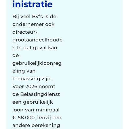
inistratie
Bij veel BV’s is de
ondernemer ook
directeur-
grootaandeelhoude
r. In dat geval kan
de
gebruikelijkloonreg
eling van
toepassing zijn.
Voor 2026 noemt
de Belastingdienst
een gebruikelijk
loon van minimaal
€ 58.000, tenzij een
andere berekening