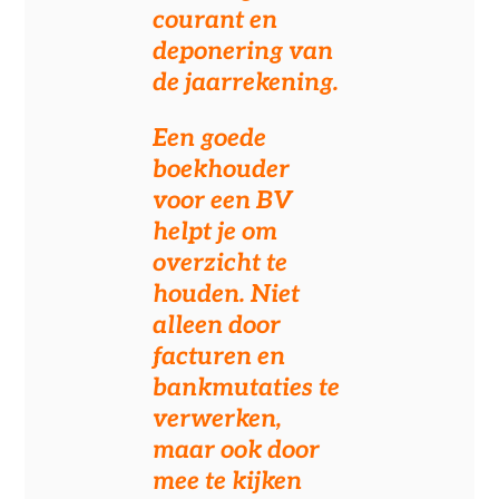
courant en
deponering van
de jaarrekening.
Een goede
boekhouder
voor een BV
helpt je om
overzicht te
houden. Niet
alleen door
facturen en
bankmutaties te
verwerken,
maar ook door
mee te kijken