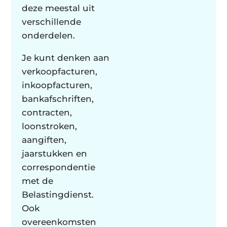
deze meestal uit
verschillende
onderdelen.
Je kunt denken aan
verkoopfacturen,
inkoopfacturen,
bankafschriften,
contracten,
loonstroken,
aangiften,
jaarstukken en
correspondentie
met de
Belastingdienst.
Ook
overeenkomsten