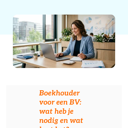
Boekhouder
voor een BV:
wat heb je
nodig en wat