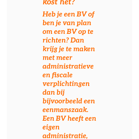
kost het?
Heb je een BV of
ben je van plan
om een BV op te
richten? Dan
krijg je te maken
met meer
administratieve
en fiscale
verplichtingen
dan bij
bijvoorbeeld een
eenmanszaak.
Een BV heeft een
eigen
administratie,