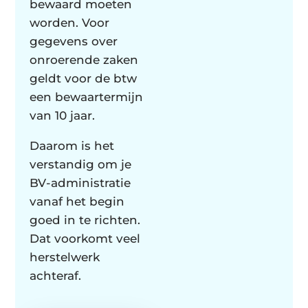
bewaard moeten
worden. Voor
gegevens over
onroerende zaken
geldt voor de btw
een bewaartermijn
van 10 jaar.
Daarom is het
verstandig om je
BV-administratie
vanaf het begin
goed in te richten.
Dat voorkomt veel
herstelwerk
achteraf.