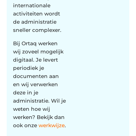
internationale
activiteiten wordt
de administratie
sneller complexer.
Bij Ortaq werken
wij zoveel mogelijk
digitaal. Je levert
periodiek je
documenten aan
en wij verwerken
deze in je
administratie. Wil je
weten hoe wij
werken? Bekijk dan
ook onze
werkwijze
.