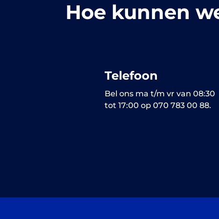
Hoe kunnen we
Telefoon
Bel ons ma t/m vr van 08:30
tot 17:00 op 070 783 00 88.