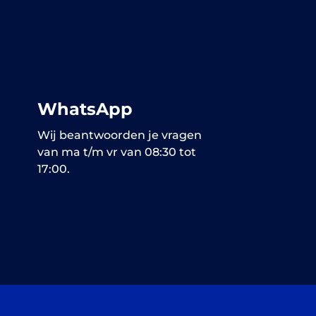
WhatsApp
Wij beantwoorden je vragen
van ma t/m vr van 08:30 tot
17:00.