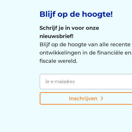
Blijf op de hoogte!
Schrijf je in voor onze
nieuwsbrief!
Blijf op de hoogte van alle recente
ontwikkelingen in de financiële en
fiscale wereld.
Inschrijven