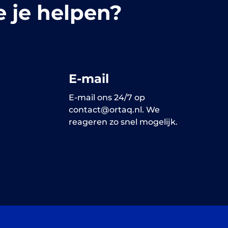
 je helpen?
E-mail
E-mail ons 24/7 op
contact@ortaq.nl. We
reageren zo snel mogelijk.