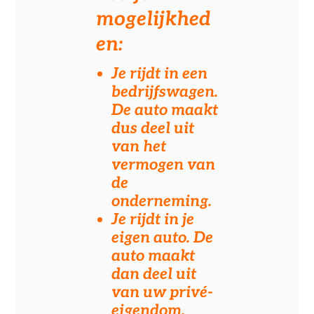
mogelijkhed
en:
Je rijdt in een
bedrijfswagen.
De auto maakt
dus deel uit
van het
vermogen van
de
onderneming.
Je rijdt in je
eigen auto. De
auto maakt
dan deel uit
van uw privé-
eigendom.