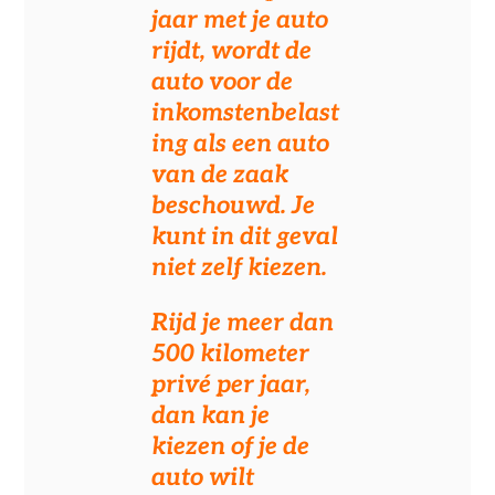
jaar met je auto
rijdt, wordt de
auto voor de
inkomstenbelast
ing als een auto
van de zaak
beschouwd. Je
kunt in dit geval
niet zelf kiezen.
Rijd je meer dan
500 kilometer
privé per jaar,
dan kan je
kiezen of je de
auto wilt