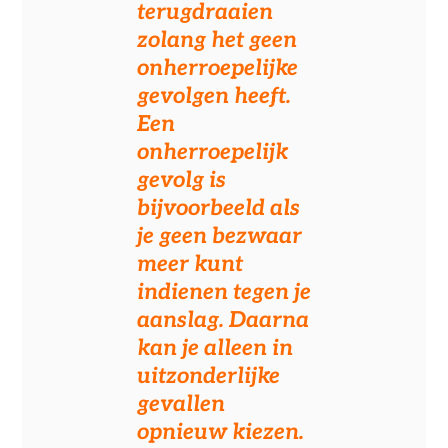
terugdraaien
zolang het geen
onherroepelijke
gevolgen heeft.
Een
onherroepelijk
gevolg is
bijvoorbeeld als
je geen bezwaar
meer kunt
indienen tegen je
aanslag. Daarna
kan je alleen in
uitzonderlijke
gevallen
opnieuw kiezen.