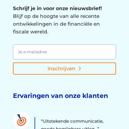
Schrijf je in voor onze nieuwsbrief!
Blijf op de hoogte van alle recente
ontwikkelingen in de financiële en
fiscale wereld.
Inschrijven
Ervaringen van onze klanten
“Uitstekende communicatie,
goede begrijpbare uitleg…”