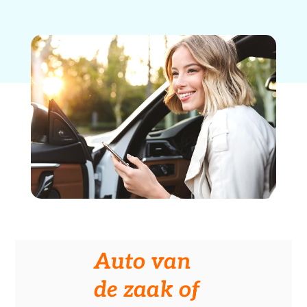
Auto van
de zaak of