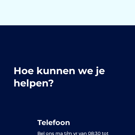
Hoe kunnen we je
helpen?
Telefoon
Bel ons ma t/m vr van 08:30 tot