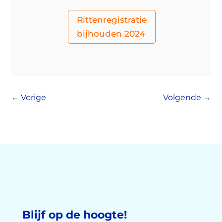
Rittenregistratie
bijhouden 2024
←
Vorige
Volgende
→
Blijf op de hoogte!