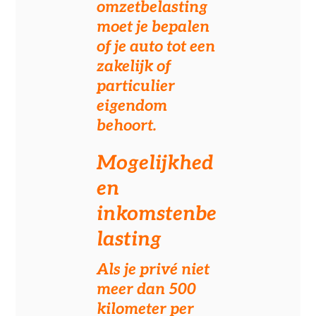
omzetbelasting
moet je bepalen
of je auto tot een
zakelijk of
particulier
eigendom
behoort.
Mogelijkhed
en
inkomstenbe
lasting
Als je privé niet
meer dan 500
kilometer per