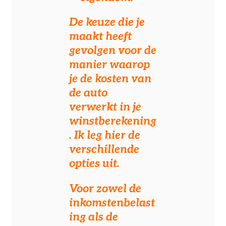
De keuze die je
maakt heeft
gevolgen voor de
manier waarop
je de kosten van
de auto
verwerkt in je
winstberekening
. Ik leg hier de
verschillende
opties uit.
Voor zowel de
inkomstenbelast
ing als de