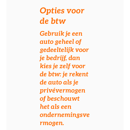
Opties voor
de btw
Gebruik je een
auto geheel of
gedeeltelijk voor
je bedrijf, dan
kies je zelf voor
de btw: je rekent
de auto als je
privévermogen
of beschouwt
het als een
ondernemingsve
rmogen.