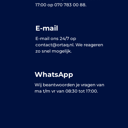
17:00 op 070 783 00 88.
E-mail
E-mail ons 24/7 op
contact@ortaq.nl. We reageren
zo snel mogelijk.
WhatsApp
Wij beantwoorden je vragen van
ma t/m vr van 08:30 tot 17:00.