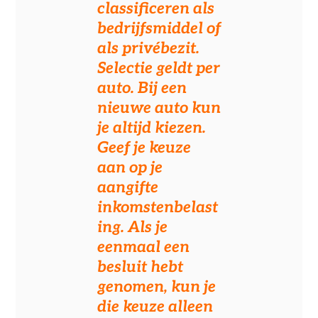
classificeren als
bedrijfsmiddel of
als privébezit.
Selectie geldt per
auto. Bij een
nieuwe auto kun
je altijd kiezen.
Geef je keuze
aan op je
aangifte
inkomstenbelast
ing. Als je
eenmaal een
besluit hebt
genomen, kun je
die keuze alleen