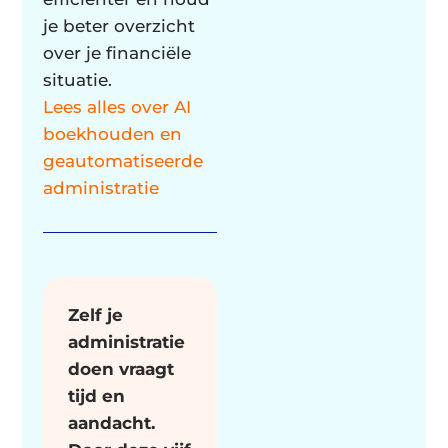
je beter overzicht
over je financiële
situatie.
Lees alles over AI
boekhouden en
geautomatiseerde
administratie
Zelf je
administratie
doen vraagt
tijd en
aandacht.