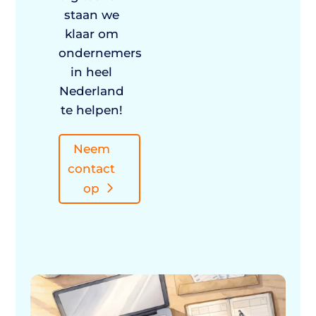
staan we
klaar om
ondernemers
in heel
Nederland
te helpen!
Neem
contact
op