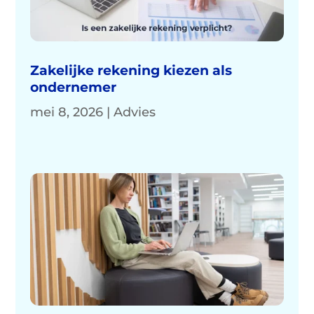
Zakelijke rekening kiezen als
ondernemer
mei 8, 2026
|
Advies