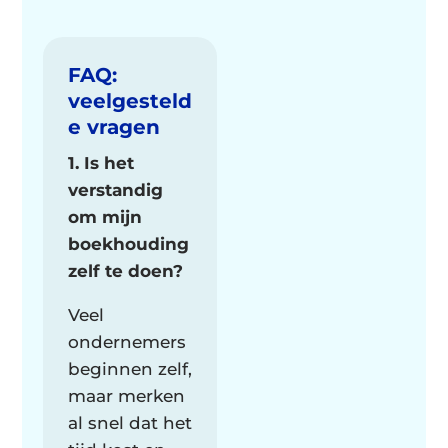
FAQ:
veelgesteld
e vragen
1. Is het
verstandig
om mijn
boekhouding
zelf te doen?
Veel
ondernemers
beginnen zelf,
maar merken
al snel dat het