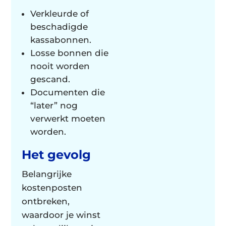
Verkleurde of
beschadigde
kassabonnen.
Losse bonnen die
nooit worden
gescand.
Documenten die
“later” nog
verwerkt moeten
worden.
Het gevolg
Belangrijke
kostenposten
ontbreken,
waardoor je winst