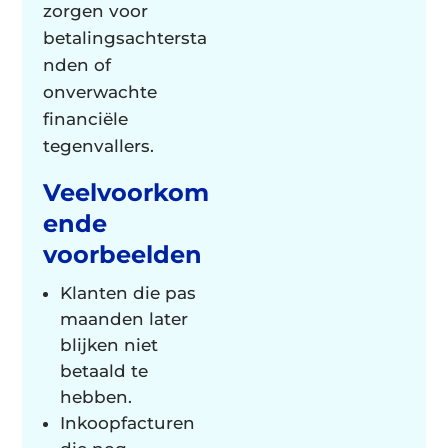
zorgen voor
betalingsachtersta
nden of
onverwachte
financiële
tegenvallers.
Veelvoorkom
ende
voorbeelden
Klanten die pas
maanden later
blijken niet
betaald te
hebben.
Inkoopfacturen