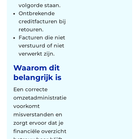
volgorde staan.
Ontbrekende
creditfacturen bij
retouren.
Facturen die niet
verstuurd of niet
verwerkt zijn.
Waarom dit
belangrijk is
Een correcte
omzetadministratie
voorkomt
misverstanden en
zorgt ervoor dat je
financiële overzicht