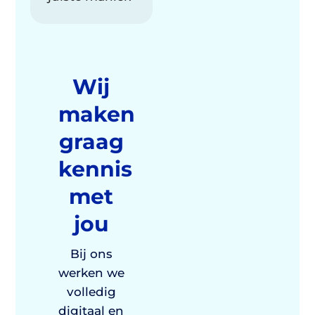
Wij
maken
graag
kennis
met
jou
Bij ons
werken we
volledig
digitaal en