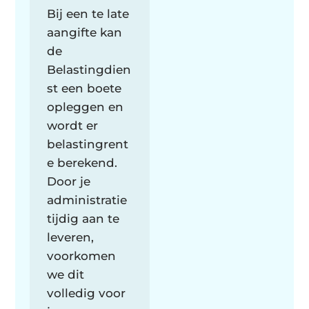
Bij een te late
aangifte kan
de
Belastingdien
st een boete
opleggen en
wordt er
belastingrent
e berekend.
Door je
administratie
tijdig aan te
leveren,
voorkomen
we dit
volledig voor