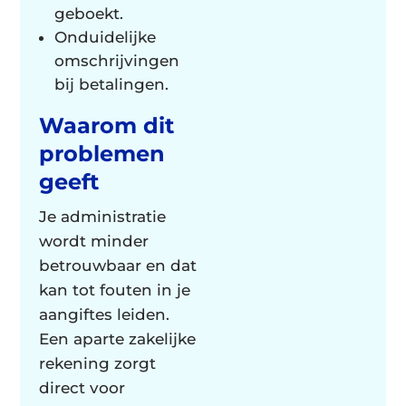
geboekt.
Onduidelijke
omschrijvingen
bij betalingen.
Waarom dit
problemen
geeft
Je administratie
wordt minder
betrouwbaar en dat
kan tot fouten in je
aangiftes leiden.
Een aparte zakelijke
rekening zorgt
direct voor