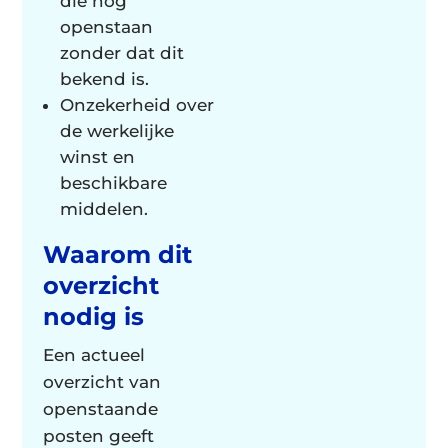
die nog
openstaan
zonder dat dit
bekend is.
Onzekerheid over
de werkelijke
winst en
beschikbare
middelen.
Waarom dit
overzicht
nodig is
Een actueel
overzicht van
openstaande
posten geeft