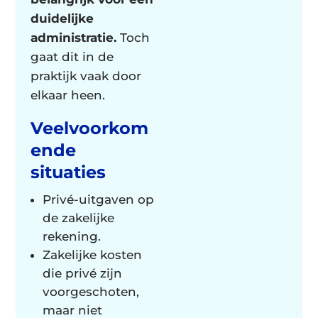
duidelijke
administratie.
Toch
gaat dit in de
praktijk vaak door
elkaar heen.
Veelvoorkom
ende
situaties
Privé-uitgaven op
de zakelijke
rekening.
Zakelijke kosten
die privé zijn
voorgeschoten,
maar niet