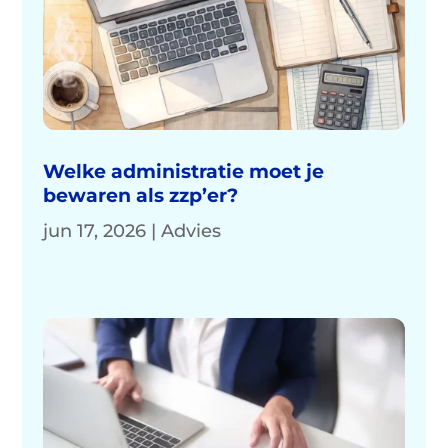
Welke administratie moet je
bewaren als zzp’er?
jun 17, 2026
|
Advies