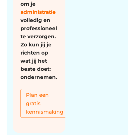
om je
administratie
volledig en
professioneel
te verzorgen.
Zo kun jij je
richten op
wat jij het
beste doet:
ondernemen.
Plan een
gratis
kennismaking