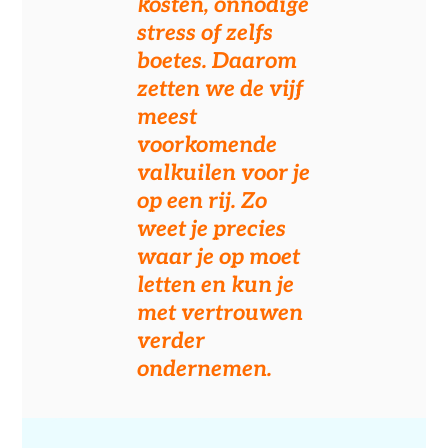
kosten, onnodige
stress of zelfs
boetes. Daarom
zetten we de vijf
meest
voorkomende
valkuilen voor je
op een rij. Zo
weet je precies
waar je op moet
letten en kun je
met vertrouwen
verder
ondernemen.