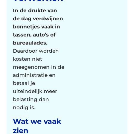
In de drukte van
de dag verdwijnen
bonnetjes vaak in
tassen, auto’s of
bureaulades.
Daardoor worden
kosten niet
meegenomen in de
administratie en
betaal je
uiteindelijk meer
belasting dan
nodig is.
Wat we vaak
zien